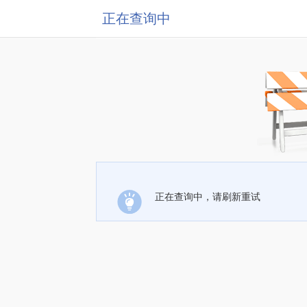
正在查询中
正在查询中，请刷新重试