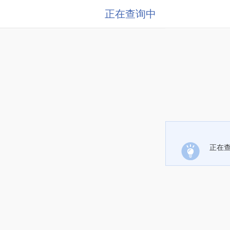
正在查询中
正在