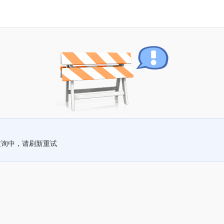
查询中，请刷新重试