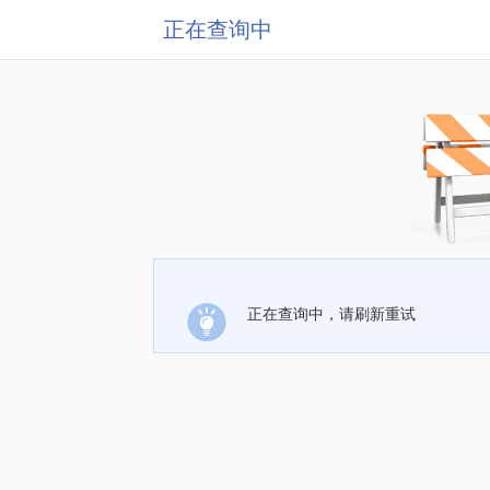
正在查询中
正在查询中，请刷新重试