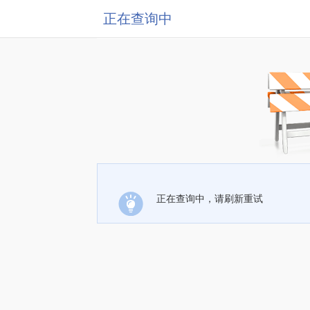
正在查询中
正在查询中，请刷新重试