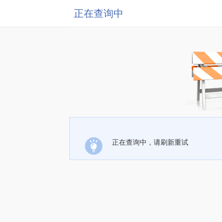
正在查询中
正在查询中，请刷新重试